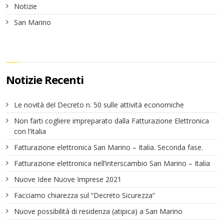
Notizie
San Marino
Notizie Recenti
Le novità del Decreto n. 50 sulle attività economiche
Non farti cogliere impreparato dalla Fatturazione Elettronica
con l’Italia
Fatturazione elettronica San Marino – Italia. Seconda fase.
Fatturazione elettronica nell’interscambio San Marino – Italia
Nuove Idee Nuove Imprese 2021
Facciamo chiarezza sul “Decreto Sicurezza”
Nuove possibilità di residenza (atipica) a San Marino