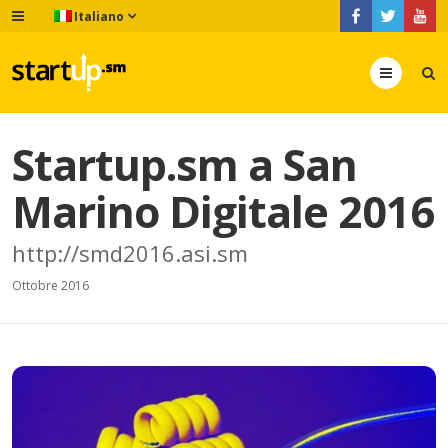
Italiano
Menu
Startup.sm a San
Marino Digitale 2016
http://smd2016.asi.sm
Ottobre 2016