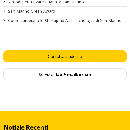
2 modi per attivare PayPal a San Marino
San Marino Green Award
Come cambiano le Startup ad Alta Tecnologia di San Marino
Contattaci adesso
Servizio
.lab + mailbox.sm
Notizie Recenti