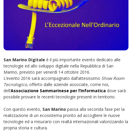
San Marino Digitale
è il più importante evento dedicato alle
tecnologie ed allo sviluppo digitale nella Repubblica di San
Marino, previsto per venerdì 14 ottobre 2016.
L’evento 2016 sarà accompagnato dall’attesissimo
Show Room
Tecnologico
, offerto dalle aziende associate, come noi,
dell’
Associazione Sammarinese per l’Informatica
dove sarà
possibile provare le recenti tecnologie presenti in territorio.
Con questo evento,
San Marino
passa alla seconda fase per la
realizzazione di un ecosistema pronto ad accogliere le nuove
tecnologie ed a misurarsi con realtà internazionali valorizzando la
propria storia e cultura.