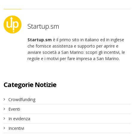
Startup.sm
Startup.sm
è il primo sito in italiano ed in inglese
che fornisce assistenza e supporto per aprire e
avviare società a San Marino: scopri gli incentivi, le
regole e i motivi per fare impresa a San Marino.
Categorie Notizie
Crowdfunding
Eventi
In evidenza
Incentivi