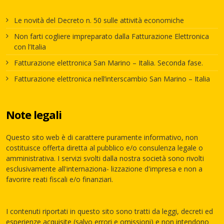
Le novità del Decreto n. 50 sulle attività economiche
Non farti cogliere impreparato dalla Fatturazione Elettronica
con l’Italia
Fatturazione elettronica San Marino – Italia. Seconda fase.
Fatturazione elettronica nell’interscambio San Marino – Italia
Note legali
Questo sito web è di carattere puramente informativo, non
costituisce offerta diretta al pubblico e/o consulenza legale o
amministrativa. I servizi svolti dalla nostra società sono rivolti
esclusivamente all'internaziona- lizzazione d'impresa e non a
favorire reati fiscali e/o finanziari.
I contenuti riportati in questo sito sono tratti da leggi, decreti ed
esperienze acquisite (salvo errori e omissioni) e non intendono